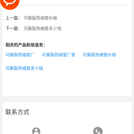
上一篇：
可撕裂热缩管价格
下一篇：
可撕裂热缩管多少钱
相关的产品和信息有：
可撕裂热缩管厂
可撕裂热缩管厂家
可撕裂热缩管价格
可撕裂热缩管多少钱
联系方式