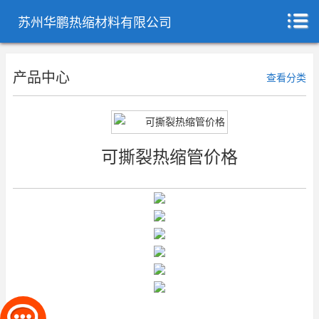
苏州华鹏热缩材料有限公司
产品中心
查看分类
可撕裂热缩管价格