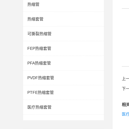
热缩管
热缩套管
可撕裂热缩管
FEP热缩套管
PFA热缩套管
PVDF热缩套管
上
下
PTFE热缩套管
相
医疗热缩套管
医