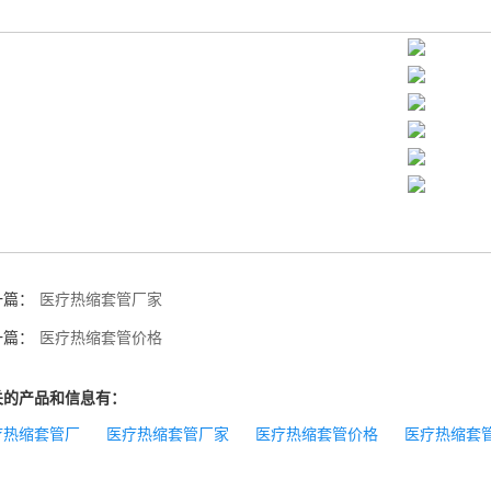
一篇：
医疗热缩套管厂家
一篇：
医疗热缩套管价格
关的产品和信息有：
疗热缩套管厂
医疗热缩套管厂家
医疗热缩套管价格
医疗热缩套