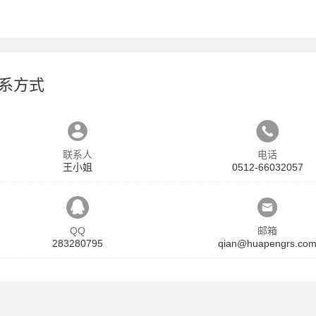
系方式
联系人
电话
王小姐
0512-66032057
QQ
邮箱
283280795
qian@huapengrs.co