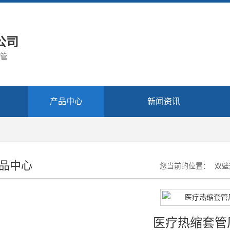
公司
缩管
产品中心
新闻资讯
品中心
您当前的位置：
双壁
医疗热缩套管