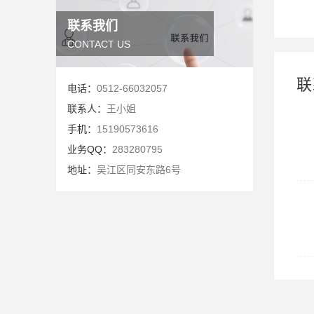
联系我们
CONTACT US
联
电话：
0512-66032057
联系人：
王小姐
手机：
15190573616
业务QQ：
283280795
地址：
吴江区同安东路6号